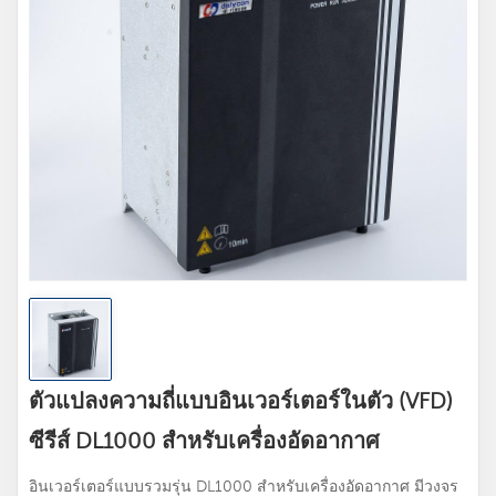
ตัวแปลงความถี่แบบอินเวอร์เตอร์ในตัว (VFD)
ซีรีส์ DL1000 สำหรับเครื่องอัดอากาศ
อินเวอร์เตอร์แบบรวมรุ่น DL1000 สำหรับเครื่องอัดอากาศ มีวงจร