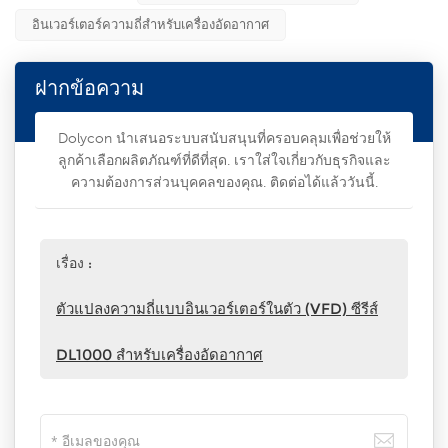
อินเวอร์เตอร์ความถี่สำหรับเครื่องอัดอากาศ
ฝากข้อความ
Dolycon นำเสนอระบบสนับสนุนที่ครอบคลุมเพื่อช่วยให้
ลูกค้าเลือกผลิตภัณฑ์ที่ดีที่สุด. เราใส่ใจเกี่ยวกับธุรกิจและ
ความต้องการส่วนบุคคลของคุณ. ติดต่อได้แล้ววันนี้.
เรื่อง :
ตัวแปลงความถี่แบบอินเวอร์เตอร์ในตัว (VFD) ซีรีส์
DL1000 สำหรับเครื่องอัดอากาศ