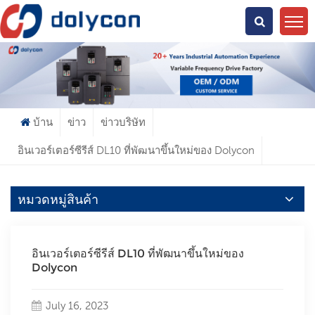
คุณกำลังมองหาอะไร?
บ้าน
ข่าว
ข่าวบริษัท
อินเวอร์เตอร์ซีรีส์ DL10 ที่พัฒนาขึ้นใหม่ของ Dolycon
หมวดหมู่สินค้า
อินเวอร์เตอร์ซีรีส์ DL10 ที่พัฒนาขึ้นใหม่ของ
Dolycon
July 16, 2023