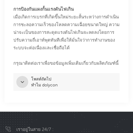
การป้องกันแผงกั้นแรงดันไฟเกิน
เมื่อเกิดการเบรกที่เกิดขึ้นใหม่ระยะสั้นระหว่างการดำเนิน
การชะลอความเร็วของโหลดความเฉื่อยขนาดใหญ่ ความ
น่าจะเป็นของการสะดุดแรงดันไฟเกินจะลดลงโดยการ
ปรับความถี่เอาท์พุตทันทีเพื่อให้มั่นใจว่าการทำงานของ
ระบบจะต่อเนื่องและเชื่อถือได้
กรุณาติดต่อเราเพื่อขอข้อมูลเพิ่มเติมเกี่ยวกับผลิตภัณฑ์นี้
โพสต์ถัดไป
ทำไม dolycon
เราอยู่ในสาย 24/7 :