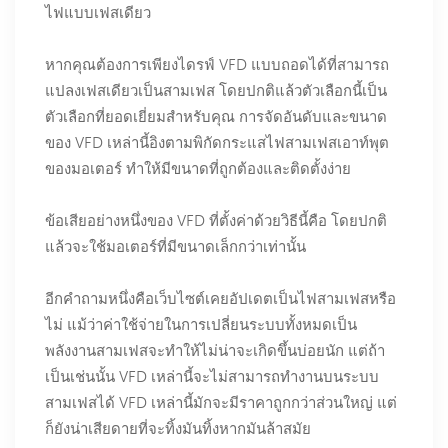
ไฟแบบเฟสเดียว
หากคุณต้องการเพียงไดรฟ์ VFD แบบถอดได้ที่สามารถ
แปลงเฟสเดียวเป็นสามเฟส โดยปกติแล้วตัวเลือกนี้เป็น
ตัวเลือกที่ยอดเยี่ยมสำหรับคุณ การจัดอันดับและขนาด
ของ VFD เหล่านี้อิงตามพิกัดกระแสไฟสามเฟสเอาท์พุต
ของมอเตอร์ ทำให้มีขนาดที่ถูกต้องและติดตั้งง่าย
ข้อเสียอย่างหนึ่งของ VFD ที่ตั้งค่าด้วยวิธีนี้คือ โดยปกติ
แล้วจะใช้มอเตอร์ที่มีขนาดเล็กกว่าเท่านั้น
อีกคำถามหนึ่งคือเว็บไซต์เคยอัปเดตเป็นไฟสามเฟสหรือ
ไม่ แม้ว่าค่าใช้จ่ายในการเปลี่ยนระบบทั้งหมดเป็น
พลังงานสามเฟสจะทำให้ไม่น่าจะเกิดขึ้นบ่อยนัก แต่ถ้า
เป็นเช่นนั้น VFD เหล่านี้จะไม่สามารถทำงานบนระบบ
สามเฟสได้ VFD เหล่านี้มักจะมีราคาถูกกว่าส่วนใหญ่ แต่
ก็ยังน่าเสียดายที่จะทิ้งมันทิ้งหากมันล้าสมัย