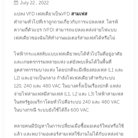
July 22 , 2022
แปลง VFD เฟสเดียวเป็น
VFD
สามเฟส
คำถามทั่วไปที่เราถูกถามเกี่ยวกับการแปลงเฟส: ไดรฟ์
ความถี่ตัวแปร (VFD) สามารถแปลงแหล่งจ่ายไฟแบบ
เฟสเดียวของฉันให้ทำงานมอเตอร์สามเฟสได้หรือไม่
ไฟฟ้ากระแสสลับแบบเฟสเดียวพบได้ทั่วไปในที่อยู่อาศัย
และเกษตรกรรมหลายแห่ง แต่ยังพบเห็นได้ในพื้นที่
อุตสาหกรรมบางแห่ง โดยปกติจะมีเพียงสองเฟส (L1 และ
L2) และอาจเป็นกลาง กำลังไฟเฟสเดียวสำหรับระบบ
120, 240 และ 480 VAC ในบางครั้งเป็นเรื่องปกติ แหล่ง
จ่ายไฟสามเฟสมีสามเฟส (L1, L2 และ L3) ไฟฟ้าสามเฟส
ในสหรัฐอเมริกาโดยทั่วไปคือระบบ 240 และ 480 VAC
ในบางกรณี ระบบยังใช้ได้ถึง 600 VAC
หลายคนมีปัญหาในการเปลี่ยนเมื่อซื้อมอเตอร์ใหม่หรือใช้
แล้ว และพบว่ามอเตอร์สามเฟสใช้งานไม่ได้กับแหล่งจ่าย