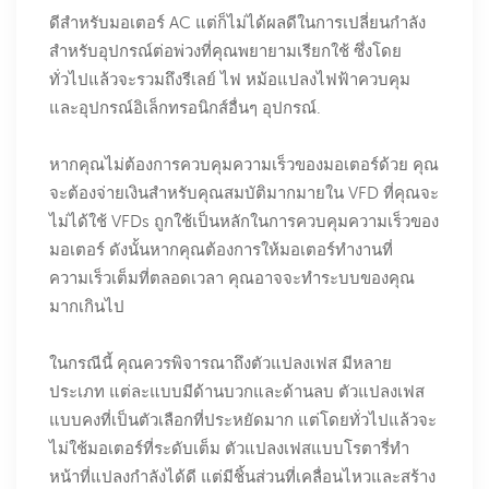
ดีสำหรับมอเตอร์ AC แต่ก็ไม่ได้ผลดีในการเปลี่ยนกำลัง
สำหรับอุปกรณ์ต่อพ่วงที่คุณพยายามเรียกใช้ ซึ่งโดย
ทั่วไปแล้วจะรวมถึงรีเลย์ ไฟ หม้อแปลงไฟฟ้าควบคุม
และอุปกรณ์อิเล็กทรอนิกส์อื่นๆ อุปกรณ์.
หากคุณไม่ต้องการควบคุมความเร็วของมอเตอร์ด้วย คุณ
จะต้องจ่ายเงินสำหรับคุณสมบัติมากมายใน VFD ที่คุณจะ
ไม่ได้ใช้ VFDs ถูกใช้เป็นหลักในการควบคุมความเร็วของ
มอเตอร์ ดังนั้นหากคุณต้องการให้มอเตอร์ทำงานที่
ความเร็วเต็มที่ตลอดเวลา คุณอาจจะทำระบบของคุณ
มากเกินไป
ในกรณีนี้ คุณควรพิจารณาถึงตัวแปลงเฟส มีหลาย
ประเภท แต่ละแบบมีด้านบวกและด้านลบ ตัวแปลงเฟส
แบบคงที่เป็นตัวเลือกที่ประหยัดมาก แต่โดยทั่วไปแล้วจะ
ไม่ใช้มอเตอร์ที่ระดับเต็ม ตัวแปลงเฟสแบบโรตารี่ทำ
หน้าที่แปลงกำลังได้ดี แต่มีชิ้นส่วนที่เคลื่อนไหวและสร้าง