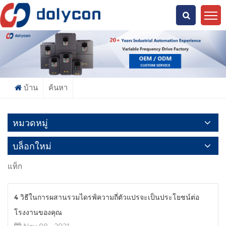
คุณกำลังมองหาอะไร?
บ้าน
ค้นหา
หมวดหมู่
บล็อกใหม่
แท็ก
4 วิธีในการผสานรวมไดรฟ์ความถี่ตัวแปรจะเป็นประโยชน์ต่อ
โรงงานของคุณ