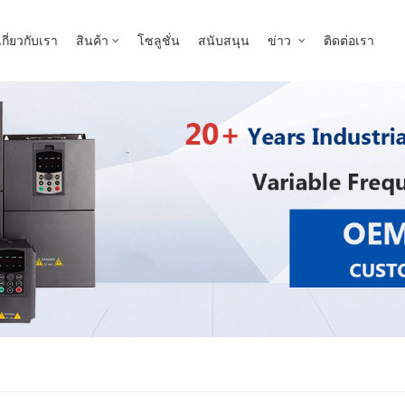
คุณกำลังมองหาอะไร?
เกี่ยวกับเรา
สินค้า
โซลูชั่น
สนับสนุน
ข่าว
ติดต่อเรา