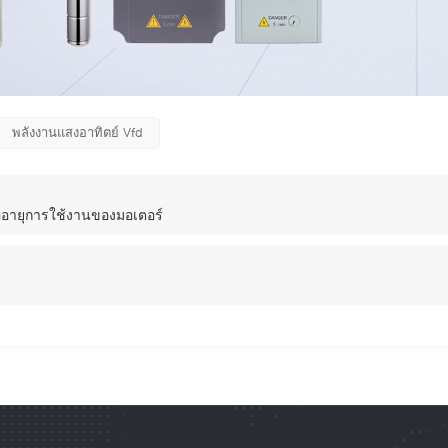
พลังงานแสงอาทิตย์ Vfd
ออายุการใช้งานของมอเตอร์