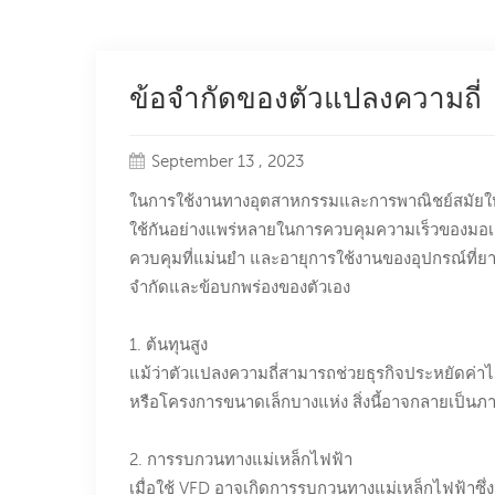
ข้อจำกัดของตัวแปลงความถี่
September 13 , 2023
ในการใช้งานทางอุตสาหกรรมและการพาณิชย์สมัยใหม่ 
ใช้กันอย่างแพร่หลายในการควบคุมความเร็วของมอเต
ควบคุมที่แม่นยำ และอายุการใช้งานของอุปกรณ์ที่ยาว
จำกัดและข้อบกพร่องของตัวเอง
1. ต้นทุนสูง
แม้ว่าตัวแปลงความถี่สามารถช่วยธุรกิจประหยัดค่าไ
หรือโครงการขนาดเล็กบางแห่ง สิ่งนี้อาจกลายเป็นภา
2. การรบกวนทางแม่เหล็กไฟฟ้า
เมื่อใช้ VFD อาจเกิดการรบกวนทางแม่เหล็กไฟฟ้าซึ่