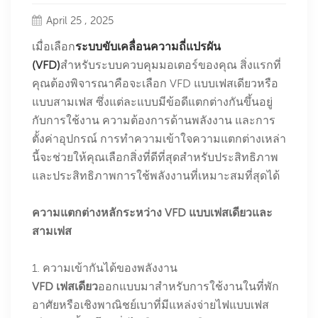
April 25 , 2025
เมื่อเลือก
ระบบขับเคลื่อนความถี่แปรผัน
(VFD)
สำหรับระบบควบคุมมอเตอร์ของคุณ สิ่งแรกที่
คุณต้องพิจารณาคือจะเลือก VFD แบบเฟสเดียวหรือ
แบบสามเฟส ซึ่งแต่ละแบบมีข้อดีแตกต่างกันขึ้นอยู่
กับการใช้งาน ความต้องการด้านพลังงาน และการ
ตั้งค่าอุปกรณ์ การทำความเข้าใจความแตกต่างเหล่า
นี้จะช่วยให้คุณเลือกสิ่งที่ดีที่สุดสำหรับประสิทธิภาพ
และประสิทธิภาพการใช้พลังงานที่เหมาะสมที่สุดได้
ความแตกต่างหลักระหว่าง VFD แบบเฟสเดียวและ
สามเฟส
1. ความเข้ากันได้ของพลังงาน
VFD เฟสเดียว
ออกแบบมาสำหรับการใช้งานในที่พัก
อาศัยหรือเชิงพาณิชย์เบาที่มีแหล่งจ่ายไฟแบบเฟส